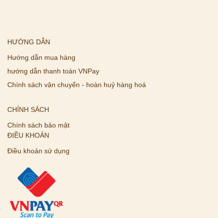
HƯỚNG DẪN
Hướng dẫn mua hàng
hướng dẫn thanh toán VNPay
Chính sách vận chuyển - hoàn huỷ hàng hoá
CHÍNH SÁCH
Chính sách bảo mật
ĐIỀU KHOẢN
Điều khoản sử dụng