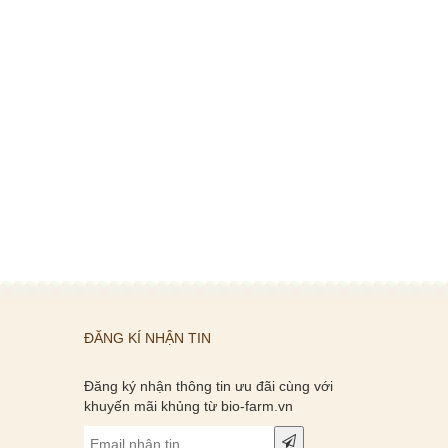
ĐĂNG KÍ NHẬN TIN
Đăng ký nhận thông tin ưu đãi cùng với
khuyến mãi khủng từ bio-farm.vn