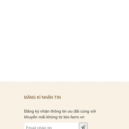
ĐĂNG KÍ NHẬN TIN
Đăng ký nhận thông tin ưu đãi cùng với
khuyến mãi khủng từ bio-farm.vn