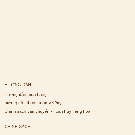
HƯỚNG DẪN
Hướng dẫn mua hàng
hướng dẫn thanh toán VNPay
Chính sách vận chuyển - hoàn huỷ hàng hoá
CHÍNH SÁCH