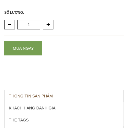
SỐ LƯỢNG:
MUA NGAY
THÔNG TIN SẢN PHẨM
KHÁCH HÀNG ĐÁNH GIÁ
THẺ TAGS