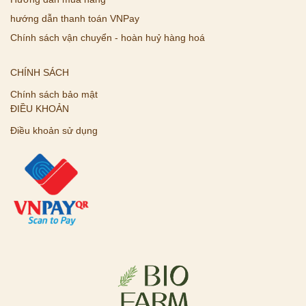
hướng dẫn thanh toán VNPay
Chính sách vận chuyển - hoàn huỷ hàng hoá
CHÍNH SÁCH
Chính sách bảo mật
ĐIỀU KHOẢN
Điều khoản sử dụng