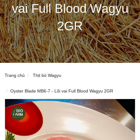
vai Full Blood Wagyu
2GR
Trang chủ
Thịt bò Wagyu
Oyster Blade MB6-7 - Lõi vai Full Blood Wagyu 2GR