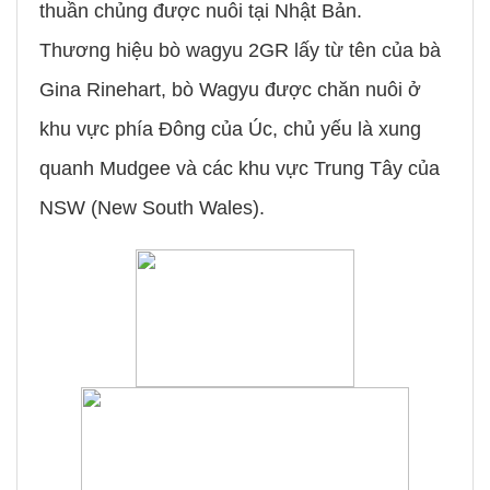
thuần chủng được nuôi tại Nhật Bản.
Thương hiệu bò wagyu 2GR lấy từ tên của bà
Gina Rinehart, bò Wagyu được chăn nuôi ở
khu vực phía Đông của Úc, chủ yếu là xung
quanh Mudgee và các khu vực Trung Tây của
NSW (New South Wales).