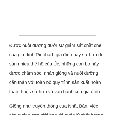
Được nuôi dưỡng dưới sự giám sát chặt chẽ
của gia đình Rinehart, gia đình này sở hữu di
sản nhiều thế hệ của Úc, những con bò này
được chăm sóc, nhân giống và nuôi dưỡng
cẩn thận với toàn bộ quy trình sản xuất hoàn
toàn thuộc sở hữu và vận hành của gia đình.
Giống như truyền thống của Nhật Bản, việc