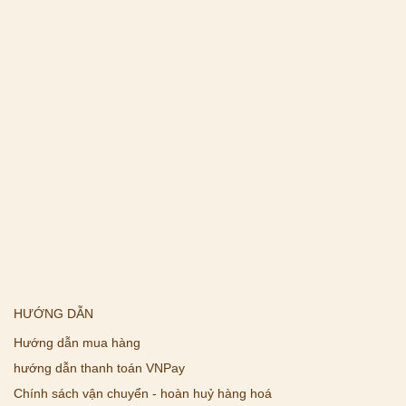
HƯỚNG DẪN
Hướng dẫn mua hàng
hướng dẫn thanh toán VNPay
Chính sách vận chuyển - hoàn huỷ hàng hoá