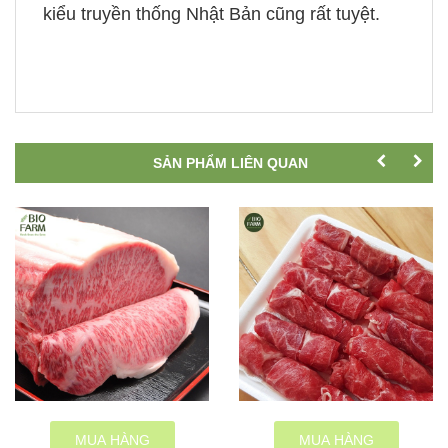
kiểu truyền thống Nhật Bản cũng rất tuyệt.
SẢN PHẨM LIÊN QUAN
MUA HÀNG
MUA HÀNG