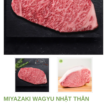
MIYAZAKI WAGYU NHẬT THĂN