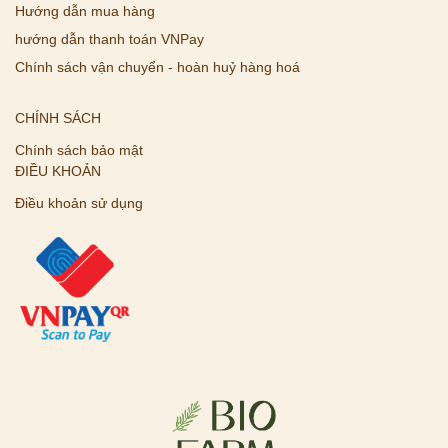
Hướng dẫn mua hàng
hướng dẫn thanh toán VNPay
Chính sách vận chuyển - hoàn huỷ hàng hoá
CHÍNH SÁCH
Chính sách bảo mật
ĐIỀU KHOẢN
Điều khoản sử dụng