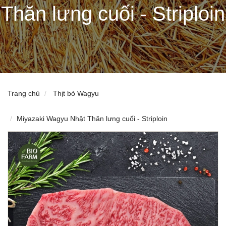
Thăn lưng cuối - Striploin
Trang chủ
Thịt bò Wagyu
Miyazaki Wagyu Nhật Thăn lưng cuối - Striploin