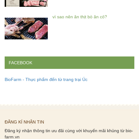
vì sao nên ăn thịt bò ăn cỏ?
FACEBOOK
BioFarm - Thực phẩm đến từ trang trại Úc
ĐĂNG KÍ NHẬN TIN
Đăng ký nhận thông tin ưu đãi cùng với khuyến mãi khủng từ bio-
farm.vn