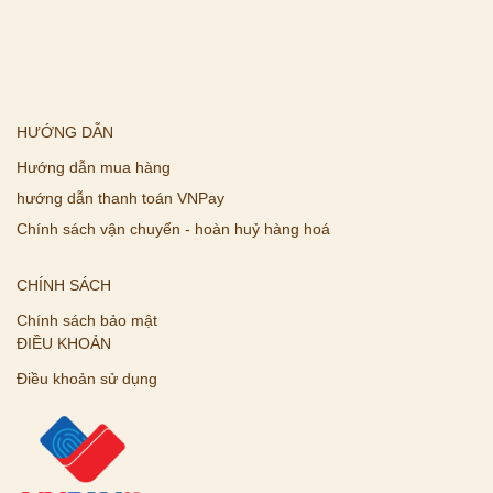
HƯỚNG DẪN
Hướng dẫn mua hàng
hướng dẫn thanh toán VNPay
Chính sách vận chuyển - hoàn huỷ hàng hoá
CHÍNH SÁCH
Chính sách bảo mật
ĐIỀU KHOẢN
Điều khoản sử dụng