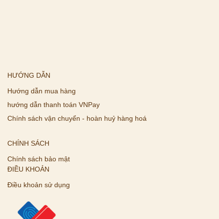
HƯỚNG DẪN
Hướng dẫn mua hàng
hướng dẫn thanh toán VNPay
Chính sách vận chuyển - hoàn huỷ hàng hoá
CHÍNH SÁCH
Chính sách bảo mật
ĐIỀU KHOẢN
Điều khoản sử dụng