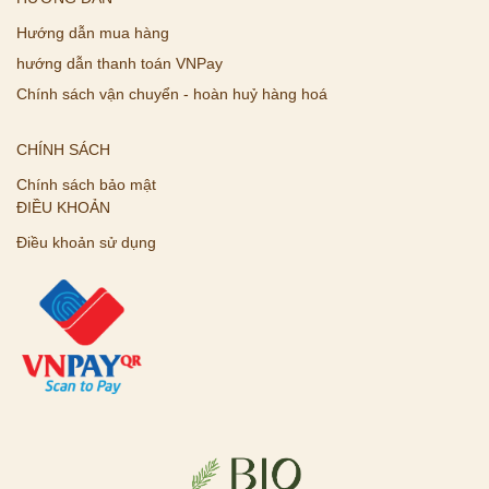
Hướng dẫn mua hàng
hướng dẫn thanh toán VNPay
Chính sách vận chuyển - hoàn huỷ hàng hoá
CHÍNH SÁCH
Chính sách bảo mật
ĐIỀU KHOẢN
Điều khoản sử dụng