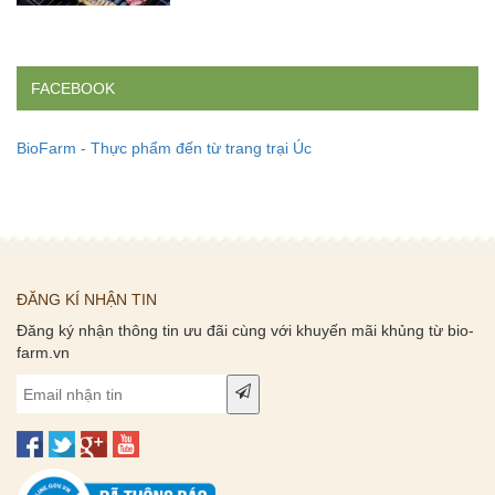
FACEBOOK
BioFarm - Thực phẩm đến từ trang trại Úc
ĐĂNG KÍ NHẬN TIN
Đăng ký nhận thông tin ưu đãi cùng với khuyến mãi khủng từ bio-
farm.vn