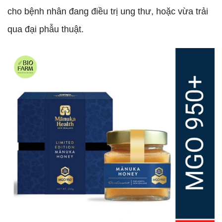
cho bệnh nhân đang điều trị ung thư, hoặc vừa trải
qua đại phẫu thuật.