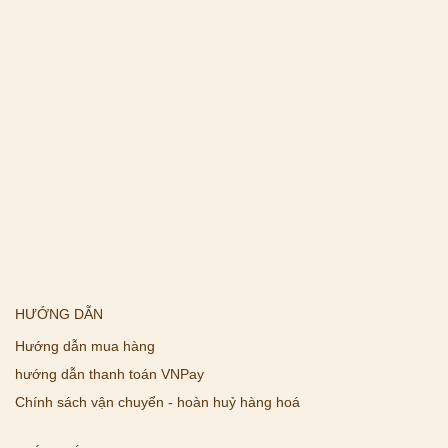
HƯỚNG DẪN
Hướng dẫn mua hàng
hướng dẫn thanh toán VNPay
Chính sách vận chuyển - hoàn huỷ hàng hoá