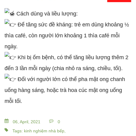
Cách dùng và liều lượng:
Để tăng sức đề kháng: trẻ em dùng khoảng ½
thìa café, còn người lớn khoảng 1 thìa café mỗi
ngày.
Khi bị ốm bệnh, có thể tăng liều lượng thêm 2
đến 3 lần mỗi ngày (chia nhỏ ra sáng, chiều, tối).
Đối với người lớn có thể pha mật ong chanh
uống hàng sáng, hoặc trà hoa cúc mật ong uống
mỗi tối.
06, April, 2021
0
Tags: kinh nghiệm nhà bếp,