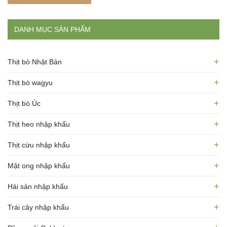
DANH MỤC SẢN PHẨM
+
Thịt bò Nhật Bản
+
Thịt bò wagyu
+
Thịt bò Úc
+
Thịt heo nhập khẩu
+
Thịt cừu nhập khẩu
+
Mật ong nhập khẩu
+
Hải sản nhập khẩu
+
Trái cây nhập khẩu