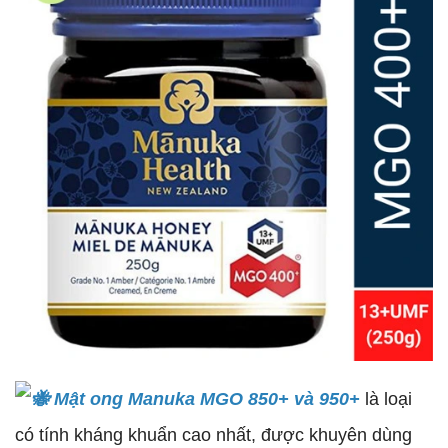
Mật ong Manuka MGO 850+ và 950+
là loại
có tính kháng khuẩn cao nhất, được khuyên dùng