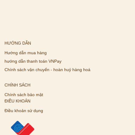
HƯỚNG DẪN
Hướng dẫn mua hàng
hướng dẫn thanh toán VNPay
Chính sách vận chuyển - hoàn huỷ hàng hoá
CHÍNH SÁCH
Chính sách bảo mật
ĐIỀU KHOẢN
Điều khoản sử dụng