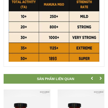
SẢN PHẨM LIÊN QUAN