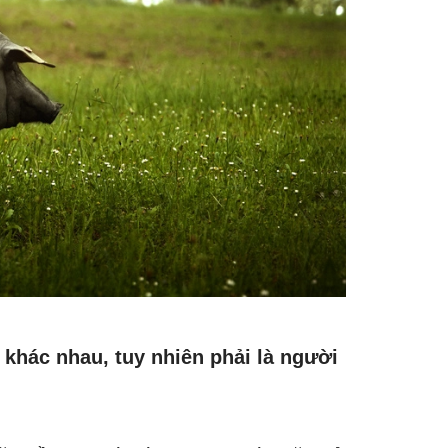
 khác nhau, tuy nhiên phải là người