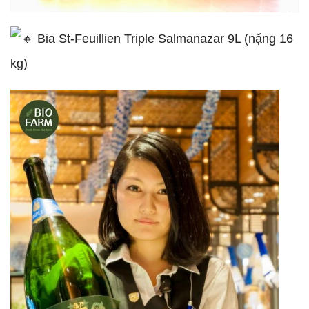
Bia St-Feuillien Triple Salmanazar 9L (nặng 16
kg)