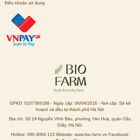
Điều khoản sử dụng
GPKD: 0107389188 - Ngày cấp: 06/04/2016 - Nơi cấp: Sở kế
hoạch và đầu tư thành phố Hà Nội
Địa chỉ: Số 2A Nguyễn Vĩnh Bảo, phường Yên Hoà, quận Cầu
Giấy, Hà Nội.
Hotline: 090.4004.123 Website: www.bio-farm.vn Facebook: