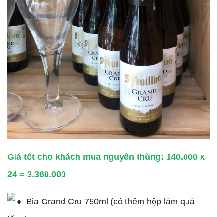
Giá tốt cho khách mua nguyên thùng: 140.000 x
24 = 3.360.000
Bia Grand Cru 750ml (có thêm hộp làm quà