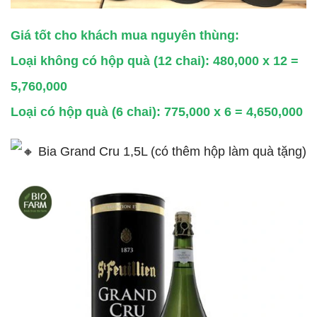
Giá tốt cho khách mua nguyên thùng:
Loại không có hộp quà (12 chai): 480,000 x 12 =
5,760,000
Loại có hộp quà (6 chai): 775,000 x 6 = 4,650,000
Bia Grand Cru 1,5L (có thêm hộp làm quà tặng)