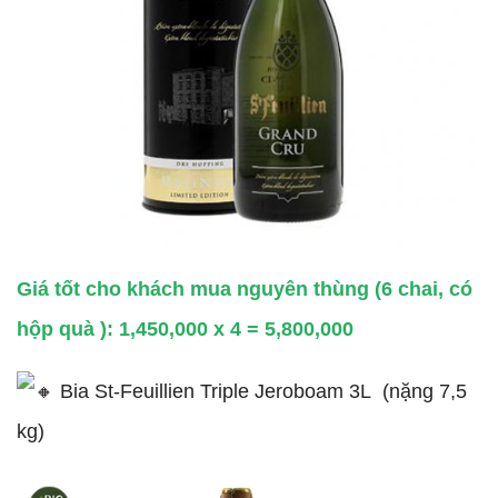
Giá tốt cho khách mua nguyên thùng
(6 chai, có
hộp quà ): 1,450,000 x 4 = 5,800,000
Bia St-Feuillien Triple Jeroboam 3L (nặng 7,5
kg)