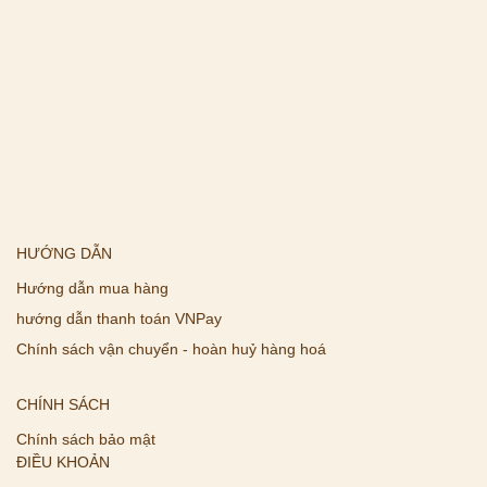
HƯỚNG DẪN
Hướng dẫn mua hàng
hướng dẫn thanh toán VNPay
Chính sách vận chuyển - hoàn huỷ hàng hoá
CHÍNH SÁCH
Chính sách bảo mật
ĐIỀU KHOẢN