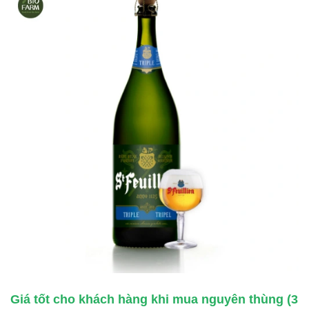
Giá tốt cho khách hàng khi mua nguyên thùng (3