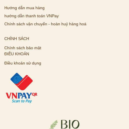
Hướng dẫn mua hàng
hướng dẫn thanh toán VNPay
Chính sách vận chuyển - hoàn huỷ hàng hoá
CHÍNH SÁCH
Chính sách bảo mật
ĐIỀU KHOẢN
Điều khoản sử dụng