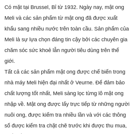
Có mặt tại Brussel, Bỉ từ 1932. Ngày nay, mật ong
Meli và các sản phẩm từ mật ong đã được xuất
khẩu sang nhiều nước trên toàn cầu. Sản phẩm của
Meli là sự lựa chọn đáng tin cậy bởi các chuyên gia
chăm sóc sức khoẻ lẫn người tiêu dùng trên thế
giới.
Tất cả các sản phẩm mật ong được chế biến trong
nhà máy Meli hiện đại nhất ở Veurne. Để đảm bảo
chất lượng tốt nhất, Meli sàng lọc từng lô mật ong
nhập về. Mật ong được lấy trực tiếp từ những người
nuôi ong, được kiểm tra nhiều lần và với các thông
số được kiểm tra chặt chẽ trước khi được thu mua,