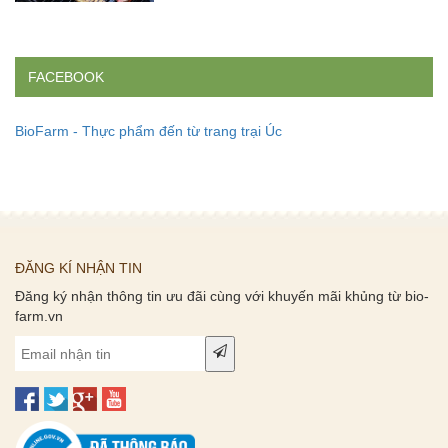
FACEBOOK
BioFarm - Thực phẩm đến từ trang trại Úc
ĐĂNG KÍ NHẬN TIN
Đăng ký nhận thông tin ưu đãi cùng với khuyến mãi khủng từ bio-
farm.vn