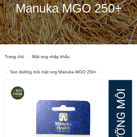
Manuka MGO 250+
Trang chủ
Mật ong nhập khẩu
Son dưỡng môi mật ong Manuka MGO 250+