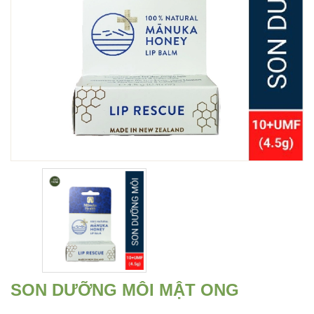
SON DƯỠNG MÔI MẬT ONG