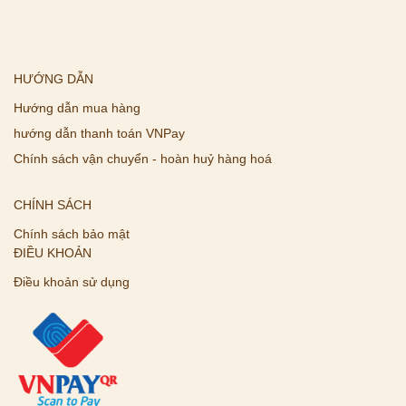
HƯỚNG DẪN
Hướng dẫn mua hàng
hướng dẫn thanh toán VNPay
Chính sách vận chuyển - hoàn huỷ hàng hoá
CHÍNH SÁCH
Chính sách bảo mật
ĐIỀU KHOẢN
Điều khoản sử dụng