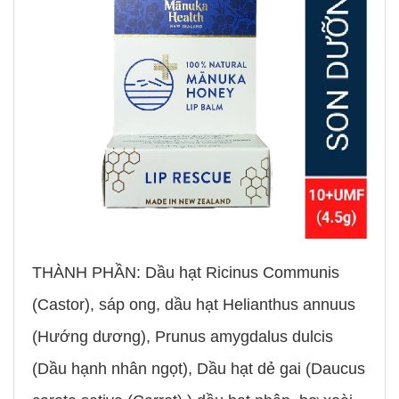
THÀNH PHẦN: Dầu hạt Ricinus Communis
(Castor), sáp ong, dầu hạt Helianthus annuus
(Hướng dương), Prunus amygdalus dulcis
(Dầu hạnh nhân ngọt), Dầu hạt dẻ gai (Daucus