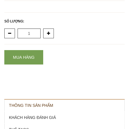
SỐ LƯỢNG:
MUA HÀNG
THÔNG TIN SẢN PHẨM
KHÁCH HÀNG ĐÁNH GIÁ