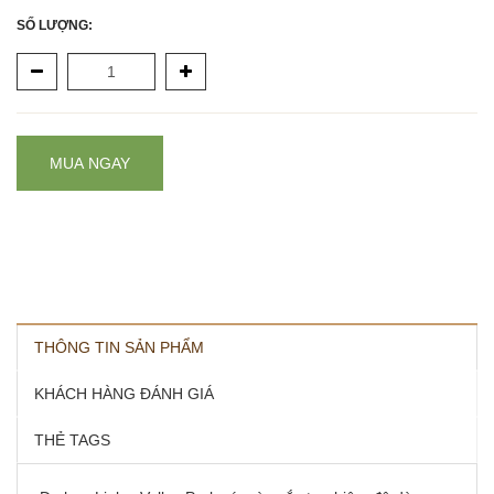
SỐ LƯỢNG:
MUA NGAY
THÔNG TIN SẢN PHẨM
KHÁCH HÀNG ĐÁNH GIÁ
THẺ TAGS