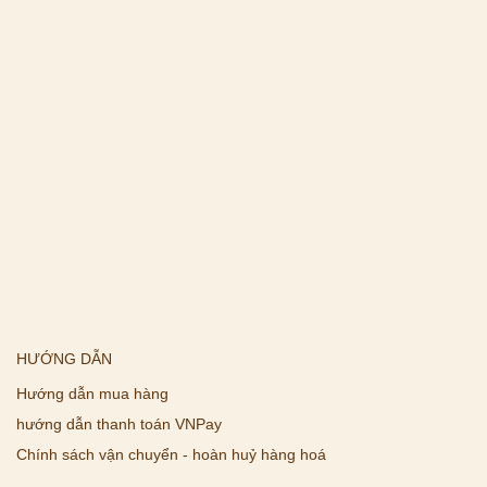
HƯỚNG DẪN
Hướng dẫn mua hàng
hướng dẫn thanh toán VNPay
Chính sách vận chuyển - hoàn huỷ hàng hoá