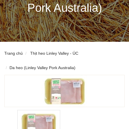
Pork Australia)
Trang chủ
Thịt heo Linley Valley - ÚC
Da heo (Linley Valley Pork Australia)