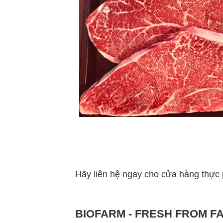
Hãy liên hệ ngay cho cửa hàng thực
BIOFARM - FRESH FROM F